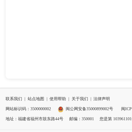
联系我们
|
站点地图
|
使用帮助
|
关于我们
|
法律声明
网站标识码：3500000002
闽公网安备35000899002号
闽ICP
地址：福建省福州市鼓东路44号
邮编：350001
您是第
103961101