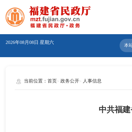
2026年08月08日
星期六
当前位置：
首页
政务公开
人事信息
中共福建