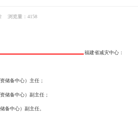
2
浏览量：4158
福建省减灾中心：
资储备中心）主任；
资储备中心）副主任；
储备中心）副主任。