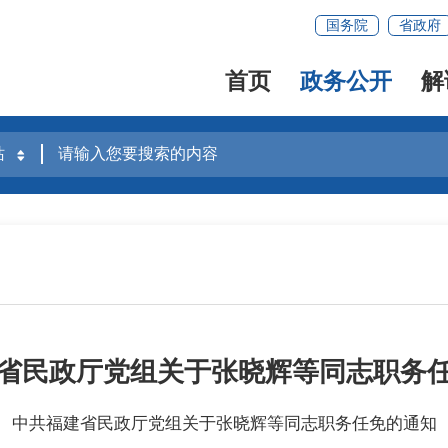
国务院
省政府
首页
政务公开
解
省民政厅党组关于张晓辉等同志职务
中共福建省民政厅党组关于张晓辉等同志职务任免的通知