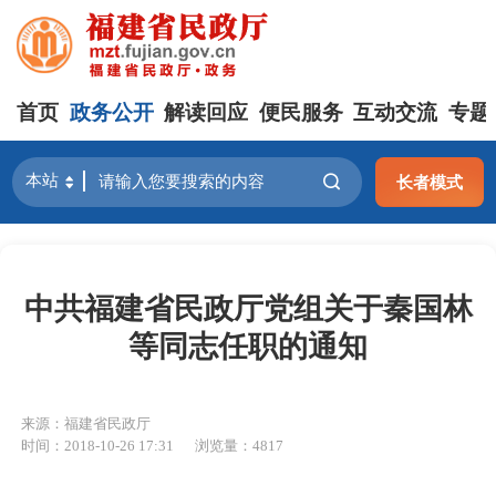
首页
政务公开
解读回应
便民服务
互动交流
专题
长者模式
中共福建省民政厅党组关于秦国林
等同志任职的通知
来源：福建省民政厅
时间：2018-10-26 17:31
浏览量：4817