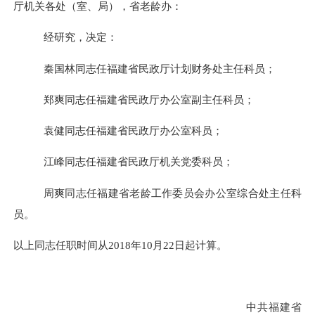
厅机关各处（室、局），省老龄办：
经研究，决定：
秦国林同志任福建省民政厅计划财务处主任科员；
郑爽同志任福建省民政厅办公室副主任科员；
袁健同志任福建省民政厅办公室科员；
江峰同志任福建省民政厅机关党委科员；
周爽同志任福建省老龄工作委员会办公室综合处主任科
员。
以上同志任职时间从
2018年10月22日起计算。
中共福建省