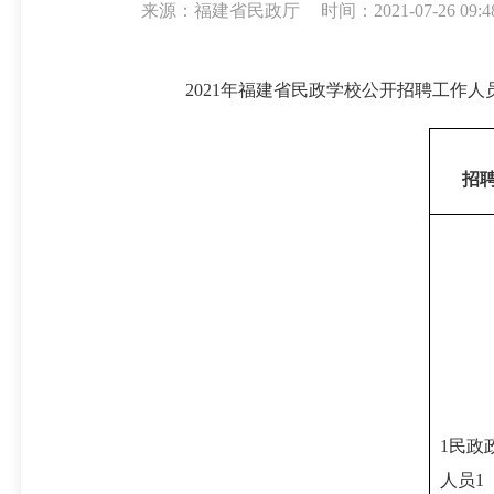
来源：福建省民政厅
时间：2021-07-26 09:4
2
021
年福建省民政学校公开招聘
工作
人
招
1民政
人员1