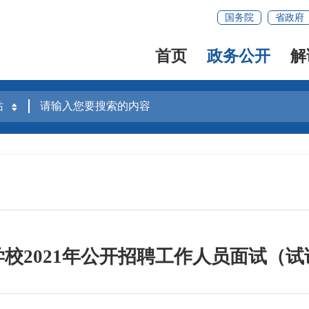
国务院
省政府
首页
政务公开
解
校2021年公开招聘工作人员面试（