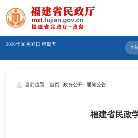
2026年08月07日
星期五
当前位置：
首页
政务公开
通知公告
福建省民政学