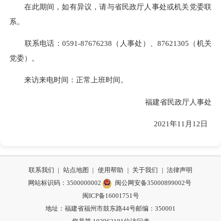
在此期间，如有异议，请与省民政厅人事处或机关党委联
系。
联系电话：0591-87676238（人事处）、87621305（机关
党委）。
来访来电时间：正常上班时间。
福建省民政厅人事处
2021年11月12日
联系我们
|
站点地图
|
使用帮助
|
关于我们
|
法律声明
网站标识码：3500000002
闽公网安备35000899002号
闽ICP备16001751号
地址：福建省福州市鼓东路44号
邮编：350001