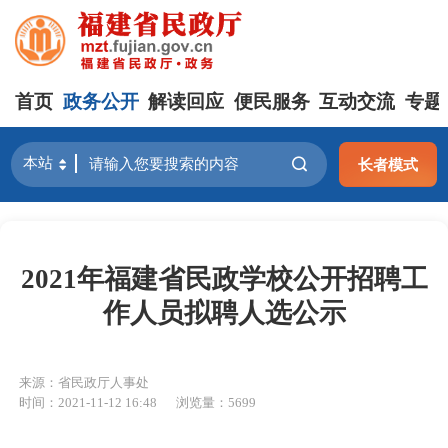
首页
政务公开
解读回应
便民服务
互动交流
专题
长者模式
2021年福建省民政学校公开招聘工
作人员拟聘人选公示
来源：省民政厅人事处
时间：2021-11-12 16:48
浏览量：5699