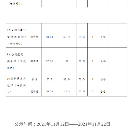
公示时间：2021年11月12日——2021年11月22日。