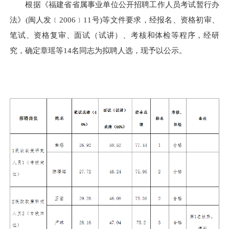
根据《福建省省属事业单位公开招聘工作人员考试暂行办
法》(闽人发﹝2006﹞11号)等文件要求，经报名、资格初审、
笔试、资格复审、面试（试讲）、考核和体检等程序，经研
究，确定章瑶等14名同志为拟聘人选，现予以公示。