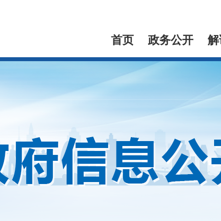
首页
政务公开
解