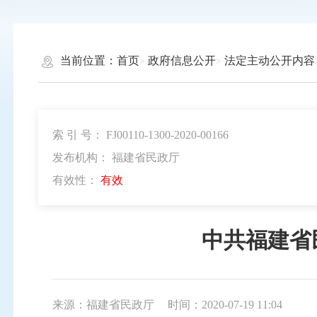
当前位置：
首页
政府信息公开
法定主动公开内容
索 引 号： FJ00110-1300-2020-00166
发布机构： 福建省民政厅
有效性：
有效
中共福建省
来源：福建省民政厅
时间：2020-07-19 11:04