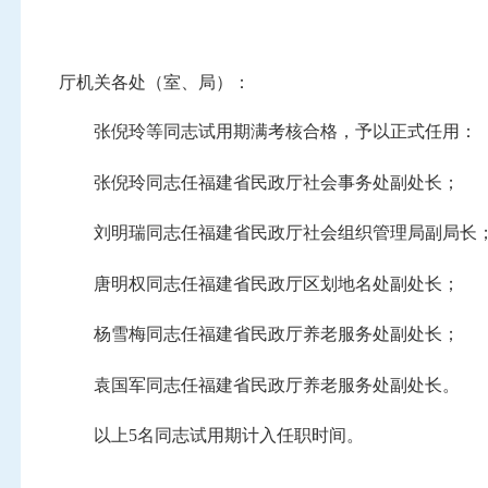
厅机关各处（室、局）：
张倪玲等同志试用期满考核合格，予以正式任用：
张倪玲同志任福建省民政厅社会事务处副处长；
刘明瑞同志任福建省民政厅社会组织管理局副局长
唐明权同志任福建省民政厅区划地名处副处长；
杨雪梅同志任福建省民政厅养老服务处副处长；
袁国军同志任福建省民政厅养老服务处副处长。
以上
5名同志试用期计入任职时间
。