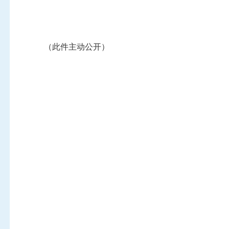
（此件主动公开）